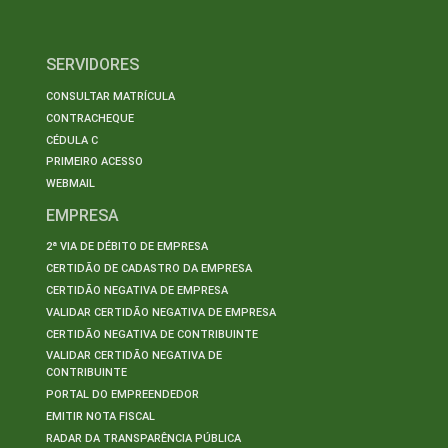
SERVIDORES
CONSULTAR MATRÍCULA
CONTRACHEQUE
CÉDULA C
PRIMEIRO ACESSO
WEBMAIL
EMPRESA
2ª VIA DE DÉBITO DE EMPRESA
CERTIDÃO DE CADASTRO DA EMPRESA
CERTIDÃO NEGATIVA DE EMPRESA
VALIDAR CERTIDÃO NEGATIVA DE EMPRESA
CERTIDÃO NEGATIVA DE CONTRIBUINTE
VALIDAR CERTIDÃO NEGATIVA DE
CONTRIBUINTE
PORTAL DO EMPREENDEDOR
EMITIR NOTA FISCAL
RADAR DA TRANSPARÊNCIA PÚBLICA