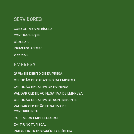
SERVIDORES
CONSULTAR MATRÍCULA
CONTRACHEQUE
CÉDULA C
PRIMEIRO ACESSO
WEBMAIL
EMPRESA
2ª VIA DE DÉBITO DE EMPRESA
CERTIDÃO DE CADASTRO DA EMPRESA
CERTIDÃO NEGATIVA DE EMPRESA
VALIDAR CERTIDÃO NEGATIVA DE EMPRESA
CERTIDÃO NEGATIVA DE CONTRIBUINTE
VALIDAR CERTIDÃO NEGATIVA DE
CONTRIBUINTE
PORTAL DO EMPREENDEDOR
EMITIR NOTA FISCAL
RADAR DA TRANSPARÊNCIA PÚBLICA