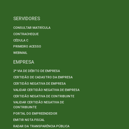
SERVIDORES
CONSULTAR MATRÍCULA
CONTRACHEQUE
CÉDULA C
PRIMEIRO ACESSO
WEBMAIL
EMPRESA
2ª VIA DE DÉBITO DE EMPRESA
CERTIDÃO DE CADASTRO DA EMPRESA
CERTIDÃO NEGATIVA DE EMPRESA
VALIDAR CERTIDÃO NEGATIVA DE EMPRESA
CERTIDÃO NEGATIVA DE CONTRIBUINTE
VALIDAR CERTIDÃO NEGATIVA DE
CONTRIBUINTE
PORTAL DO EMPREENDEDOR
EMITIR NOTA FISCAL
RADAR DA TRANSPARÊNCIA PÚBLICA