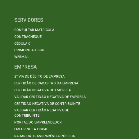
SERVIDORES
CONSULTAR MATRÍCULA
CONTRACHEQUE
CÉDULA C
PRIMEIRO ACESSO
WEBMAIL
EMPRESA
2ª VIA DE DÉBITO DE EMPRESA
CERTIDÃO DE CADASTRO DA EMPRESA
CERTIDÃO NEGATIVA DE EMPRESA
VALIDAR CERTIDÃO NEGATIVA DE EMPRESA
CERTIDÃO NEGATIVA DE CONTRIBUINTE
VALIDAR CERTIDÃO NEGATIVA DE
CONTRIBUINTE
PORTAL DO EMPREENDEDOR
EMITIR NOTA FISCAL
RADAR DA TRANSPARÊNCIA PÚBLICA