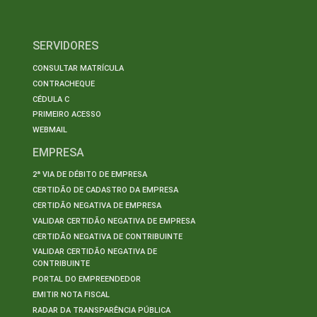
SERVIDORES
CONSULTAR MATRÍCULA
CONTRACHEQUE
CÉDULA C
PRIMEIRO ACESSO
WEBMAIL
EMPRESA
2ª VIA DE DÉBITO DE EMPRESA
CERTIDÃO DE CADASTRO DA EMPRESA
CERTIDÃO NEGATIVA DE EMPRESA
VALIDAR CERTIDÃO NEGATIVA DE EMPRESA
CERTIDÃO NEGATIVA DE CONTRIBUINTE
VALIDAR CERTIDÃO NEGATIVA DE
CONTRIBUINTE
PORTAL DO EMPREENDEDOR
EMITIR NOTA FISCAL
RADAR DA TRANSPARÊNCIA PÚBLICA