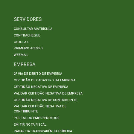
SERVIDORES
CONSULTAR MATRÍCULA
CONTRACHEQUE
CÉDULA C
PRIMEIRO ACESSO
WEBMAIL
EMPRESA
2ª VIA DE DÉBITO DE EMPRESA
CERTIDÃO DE CADASTRO DA EMPRESA
CERTIDÃO NEGATIVA DE EMPRESA
VALIDAR CERTIDÃO NEGATIVA DE EMPRESA
CERTIDÃO NEGATIVA DE CONTRIBUINTE
VALIDAR CERTIDÃO NEGATIVA DE
CONTRIBUINTE
PORTAL DO EMPREENDEDOR
EMITIR NOTA FISCAL
RADAR DA TRANSPARÊNCIA PÚBLICA