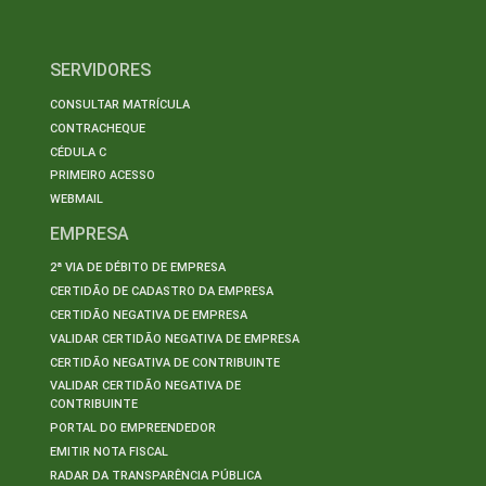
SERVIDORES
CONSULTAR MATRÍCULA
CONTRACHEQUE
CÉDULA C
PRIMEIRO ACESSO
WEBMAIL
EMPRESA
2ª VIA DE DÉBITO DE EMPRESA
CERTIDÃO DE CADASTRO DA EMPRESA
CERTIDÃO NEGATIVA DE EMPRESA
VALIDAR CERTIDÃO NEGATIVA DE EMPRESA
CERTIDÃO NEGATIVA DE CONTRIBUINTE
VALIDAR CERTIDÃO NEGATIVA DE
CONTRIBUINTE
PORTAL DO EMPREENDEDOR
EMITIR NOTA FISCAL
RADAR DA TRANSPARÊNCIA PÚBLICA