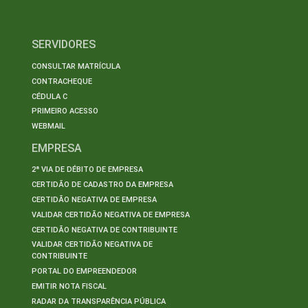
SERVIDORES
CONSULTAR MATRÍCULA
CONTRACHEQUE
CÉDULA C
PRIMEIRO ACESSO
WEBMAIL
EMPRESA
2ª VIA DE DÉBITO DE EMPRESA
CERTIDÃO DE CADASTRO DA EMPRESA
CERTIDÃO NEGATIVA DE EMPRESA
VALIDAR CERTIDÃO NEGATIVA DE EMPRESA
CERTIDÃO NEGATIVA DE CONTRIBUINTE
VALIDAR CERTIDÃO NEGATIVA DE
CONTRIBUINTE
PORTAL DO EMPREENDEDOR
EMITIR NOTA FISCAL
RADAR DA TRANSPARÊNCIA PÚBLICA