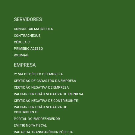
SERVIDORES
CONSULTAR MATRÍCULA
CONTRACHEQUE
CÉDULA C
PRIMEIRO ACESSO
WEBMAIL
EMPRESA
2ª VIA DE DÉBITO DE EMPRESA
CERTIDÃO DE CADASTRO DA EMPRESA
CERTIDÃO NEGATIVA DE EMPRESA
VALIDAR CERTIDÃO NEGATIVA DE EMPRESA
CERTIDÃO NEGATIVA DE CONTRIBUINTE
VALIDAR CERTIDÃO NEGATIVA DE
CONTRIBUINTE
PORTAL DO EMPREENDEDOR
EMITIR NOTA FISCAL
RADAR DA TRANSPARÊNCIA PÚBLICA