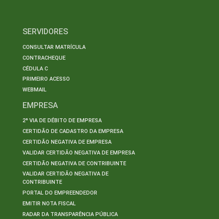
SERVIDORES
CONSULTAR MATRÍCULA
CONTRACHEQUE
CÉDULA C
PRIMEIRO ACESSO
WEBMAIL
EMPRESA
2ª VIA DE DÉBITO DE EMPRESA
CERTIDÃO DE CADASTRO DA EMPRESA
CERTIDÃO NEGATIVA DE EMPRESA
VALIDAR CERTIDÃO NEGATIVA DE EMPRESA
CERTIDÃO NEGATIVA DE CONTRIBUINTE
VALIDAR CERTIDÃO NEGATIVA DE
CONTRIBUINTE
PORTAL DO EMPREENDEDOR
EMITIR NOTA FISCAL
RADAR DA TRANSPARÊNCIA PÚBLICA