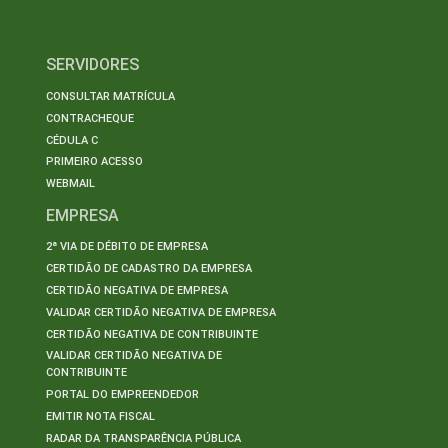
SERVIDORES
CONSULTAR MATRÍCULA
CONTRACHEQUE
CÉDULA C
PRIMEIRO ACESSO
WEBMAIL
EMPRESA
2ª VIA DE DÉBITO DE EMPRESA
CERTIDÃO DE CADASTRO DA EMPRESA
CERTIDÃO NEGATIVA DE EMPRESA
VALIDAR CERTIDÃO NEGATIVA DE EMPRESA
CERTIDÃO NEGATIVA DE CONTRIBUINTE
VALIDAR CERTIDÃO NEGATIVA DE
CONTRIBUINTE
PORTAL DO EMPREENDEDOR
EMITIR NOTA FISCAL
RADAR DA TRANSPARÊNCIA PÚBLICA