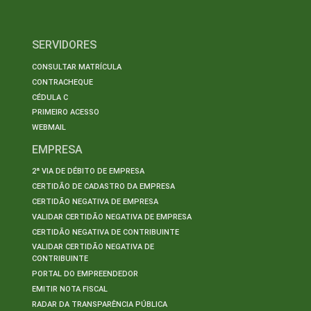
SERVIDORES
CONSULTAR MATRÍCULA
CONTRACHEQUE
CÉDULA C
PRIMEIRO ACESSO
WEBMAIL
EMPRESA
2ª VIA DE DÉBITO DE EMPRESA
CERTIDÃO DE CADASTRO DA EMPRESA
CERTIDÃO NEGATIVA DE EMPRESA
VALIDAR CERTIDÃO NEGATIVA DE EMPRESA
CERTIDÃO NEGATIVA DE CONTRIBUINTE
VALIDAR CERTIDÃO NEGATIVA DE
CONTRIBUINTE
PORTAL DO EMPREENDEDOR
EMITIR NOTA FISCAL
RADAR DA TRANSPARÊNCIA PÚBLICA