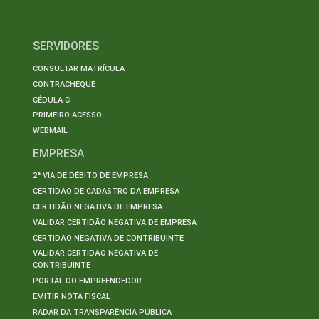
SERVIDORES
CONSULTAR MATRÍCULA
CONTRACHEQUE
CÉDULA C
PRIMEIRO ACESSO
WEBMAIL
EMPRESA
2ª VIA DE DÉBITO DE EMPRESA
CERTIDÃO DE CADASTRO DA EMPRESA
CERTIDÃO NEGATIVA DE EMPRESA
VALIDAR CERTIDÃO NEGATIVA DE EMPRESA
CERTIDÃO NEGATIVA DE CONTRIBUINTE
VALIDAR CERTIDÃO NEGATIVA DE
CONTRIBUINTE
PORTAL DO EMPREENDEDOR
EMITIR NOTA FISCAL
RADAR DA TRANSPARÊNCIA PÚBLICA