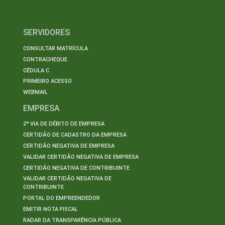
SERVIDORES
CONSULTAR MATRÍCULA
CONTRACHEQUE
CÉDULA C
PRIMEIRO ACESSO
WEBMAIL
EMPRESA
2ª VIA DE DÉBITO DE EMPRESA
CERTIDÃO DE CADASTRO DA EMPRESA
CERTIDÃO NEGATIVA DE EMPRESA
VALIDAR CERTIDÃO NEGATIVA DE EMPRESA
CERTIDÃO NEGATIVA DE CONTRIBUINTE
VALIDAR CERTIDÃO NEGATIVA DE
CONTRIBUINTE
PORTAL DO EMPREENDEDOR
EMITIR NOTA FISCAL
RADAR DA TRANSPARÊNCIA PÚBLICA