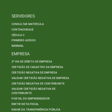
SERVIDORES
CONSULTAR MATRÍCULA
CONTRACHEQUE
CÉDULA C
PRIMEIRO ACESSO
WEBMAIL
EMPRESA
2ª VIA DE DÉBITO DE EMPRESA
CERTIDÃO DE CADASTRO DA EMPRESA
CERTIDÃO NEGATIVA DE EMPRESA
VALIDAR CERTIDÃO NEGATIVA DE EMPRESA
CERTIDÃO NEGATIVA DE CONTRIBUINTE
VALIDAR CERTIDÃO NEGATIVA DE
CONTRIBUINTE
PORTAL DO EMPREENDEDOR
EMITIR NOTA FISCAL
RADAR DA TRANSPARÊNCIA PÚBLICA