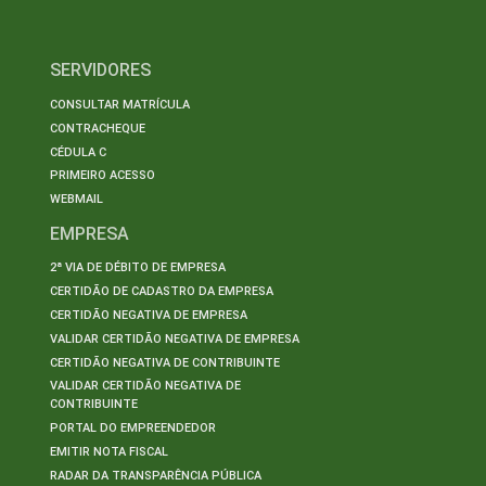
SERVIDORES
CONSULTAR MATRÍCULA
CONTRACHEQUE
CÉDULA C
PRIMEIRO ACESSO
WEBMAIL
EMPRESA
2ª VIA DE DÉBITO DE EMPRESA
CERTIDÃO DE CADASTRO DA EMPRESA
CERTIDÃO NEGATIVA DE EMPRESA
VALIDAR CERTIDÃO NEGATIVA DE EMPRESA
CERTIDÃO NEGATIVA DE CONTRIBUINTE
VALIDAR CERTIDÃO NEGATIVA DE
CONTRIBUINTE
PORTAL DO EMPREENDEDOR
EMITIR NOTA FISCAL
RADAR DA TRANSPARÊNCIA PÚBLICA