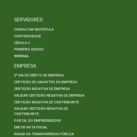
SERVIDORES
CONSULTAR MATRÍCULA
CONTRACHEQUE
CÉDULA C
PRIMEIRO ACESSO
WEBMAIL
EMPRESA
2ª VIA DE DÉBITO DE EMPRESA
CERTIDÃO DE CADASTRO DA EMPRESA
CERTIDÃO NEGATIVA DE EMPRESA
VALIDAR CERTIDÃO NEGATIVA DE EMPRESA
CERTIDÃO NEGATIVA DE CONTRIBUINTE
VALIDAR CERTIDÃO NEGATIVA DE
CONTRIBUINTE
PORTAL DO EMPREENDEDOR
EMITIR NOTA FISCAL
RADAR DA TRANSPARÊNCIA PÚBLICA