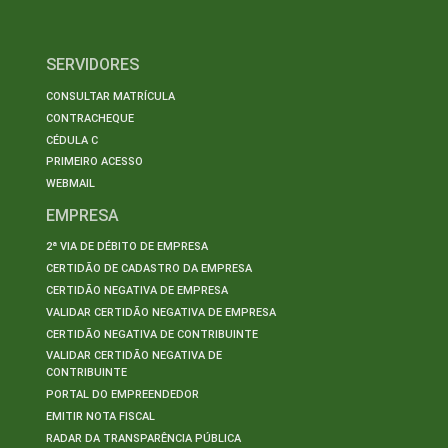
SERVIDORES
CONSULTAR MATRÍCULA
CONTRACHEQUE
CÉDULA C
PRIMEIRO ACESSO
WEBMAIL
EMPRESA
2ª VIA DE DÉBITO DE EMPRESA
CERTIDÃO DE CADASTRO DA EMPRESA
CERTIDÃO NEGATIVA DE EMPRESA
VALIDAR CERTIDÃO NEGATIVA DE EMPRESA
CERTIDÃO NEGATIVA DE CONTRIBUINTE
VALIDAR CERTIDÃO NEGATIVA DE
CONTRIBUINTE
PORTAL DO EMPREENDEDOR
EMITIR NOTA FISCAL
RADAR DA TRANSPARÊNCIA PÚBLICA