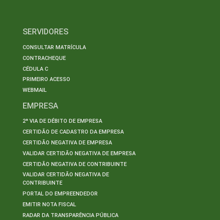
SERVIDORES
CONSULTAR MATRÍCULA
CONTRACHEQUE
CÉDULA C
PRIMEIRO ACESSO
WEBMAIL
EMPRESA
2ª VIA DE DÉBITO DE EMPRESA
CERTIDÃO DE CADASTRO DA EMPRESA
CERTIDÃO NEGATIVA DE EMPRESA
VALIDAR CERTIDÃO NEGATIVA DE EMPRESA
CERTIDÃO NEGATIVA DE CONTRIBUINTE
VALIDAR CERTIDÃO NEGATIVA DE
CONTRIBUINTE
PORTAL DO EMPREENDEDOR
EMITIR NOTA FISCAL
RADAR DA TRANSPARÊNCIA PÚBLICA