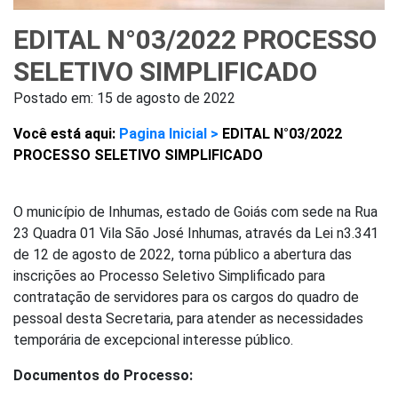
EDITAL N°03/2022 PROCESSO
SELETIVO SIMPLIFICADO
Postado em:
15 de agosto de 2022
Você está aqui:
Pagina Inicial >
EDITAL N°03/2022
PROCESSO SELETIVO SIMPLIFICADO
O município de Inhumas, estado de Goiás com sede na Rua
23 Quadra 01 Vila São José Inhumas, através da Lei n3.341
de 12 de agosto de 2022, torna público a abertura das
inscrições ao Processo Seletivo Simplificado para
contratação de servidores para os cargos do quadro de
pessoal desta Secretaria, para atender as necessidades
temporária de excepcional interesse público.
Documentos do Processo: