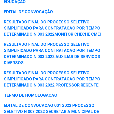
EDUCAÇÃO
EDITAL DE CONVOCAÇÃO
RESULTADO FINAL DO PROCESSO SELETIVO
SIMPLIFICADO PARA CONTRATACAO POR TEMPO
DETERMINADO N 003 2022MONITOR CHECHE CMEI
RESULTADO FINAL DO PROCESSO SELETIVO
SIMPLIFICADO PARA CONTRATACAO POR TEMPO
DETERMINADO N 003 2022 AUXILIAR DE SERVICOS
DIVERSOS
RESULTADO FINAL DO PROCESSO SELETIVO
SIMPLIFICADO PARA CONTRATACAO POR TEMPO
DETERMINADO N 003 2022 PROFESSOR REGENTE
TERMO DE HOMOLOGACAO
EDITAL DE CONVOCACAO 001 2022 PROCESSO
SELETIVO N 003 2022 SECRETARIA MUNICIPAL DE