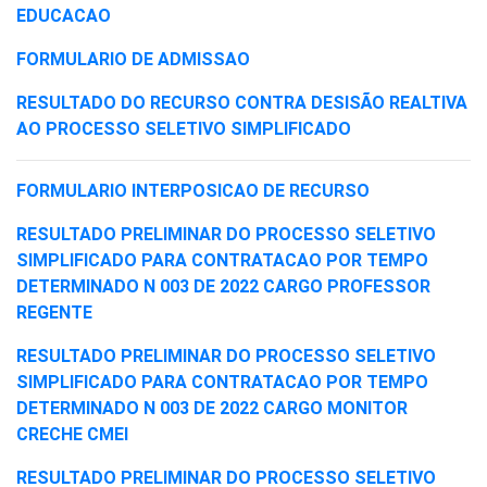
EDUCACAO
FORMULARIO DE ADMISSAO
RESULTADO DO RECURSO CONTRA DESISÃO REALTIVA
AO PROCESSO SELETIVO SIMPLIFICADO
FORMULARIO INTERPOSICAO DE RECURSO
RESULTADO PRELIMINAR DO PROCESSO SELETIVO
SIMPLIFICADO PARA CONTRATACAO POR TEMPO
DETERMINADO N 003 DE 2022 CARGO PROFESSOR
REGENTE
RESULTADO PRELIMINAR DO PROCESSO SELETIVO
SIMPLIFICADO PARA CONTRATACAO POR TEMPO
DETERMINADO N 003 DE 2022 CARGO MONITOR
CRECHE CMEI
RESULTADO PRELIMINAR DO PROCESSO SELETIVO