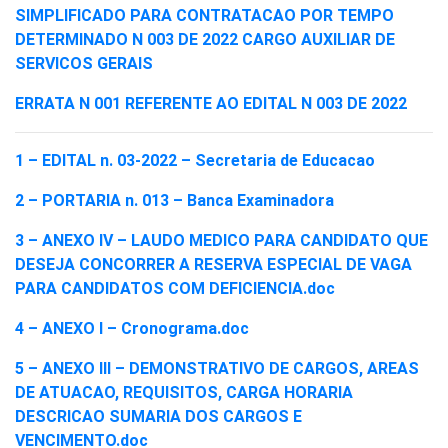
SIMPLIFICADO PARA CONTRATACAO POR TEMPO
DETERMINADO N 003 DE 2022 CARGO AUXILIAR DE
SERVICOS GERAIS
ERRATA N 001 REFERENTE AO EDITAL N 003 DE 2022
1 – EDITAL n. 03-2022 – Secretaria de Educacao
2 – PORTARIA n. 013 – Banca Examinadora
3 – ANEXO IV – LAUDO MEDICO PARA CANDIDATO QUE
DESEJA CONCORRER A RESERVA ESPECIAL DE VAGA
PARA CANDIDATOS COM DEFICIENCIA.doc
4 – ANEXO I – Cronograma.doc
5 – ANEXO III – DEMONSTRATIVO DE CARGOS, AREAS
DE ATUACAO, REQUISITOS, CARGA HORARIA
DESCRICAO SUMARIA DOS CARGOS E
VENCIMENTO.doc