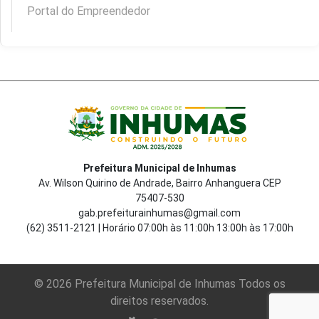
Portal do Empreendedor
Prefeitura Municipal de Inhumas
Av. Wilson Quirino de Andrade, Bairro Anhanguera CEP
75407-530
gab.prefeiturainhumas@gmail.com
(62) 3511-2121 | Horário 07:00h às 11:00h 13:00h às 17:00h
© 2026 Prefeitura Municipal de Inhumas Todos os
direitos reservados.