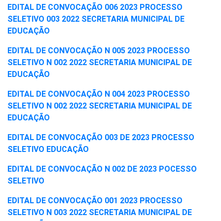
EDITAL DE CONVOCAÇÃO 006 2023 PROCESSO
SELETIVO 003 2022 SECRETARIA MUNICIPAL DE
EDUCAÇÃO
EDITAL DE CONVOCAÇÃO N 005 2023 PROCESSO
SELETIVO N 002 2022 SECRETARIA MUNICIPAL DE
EDUCAÇÃO
EDITAL DE CONVOCAÇÃO N 004 2023 PROCESSO
SELETIVO N 002 2022 SECRETARIA MUNICIPAL DE
EDUCAÇÃO
EDITAL DE CONVOCAÇÃO 003 DE 2023 PROCESSO
SELETIVO EDUCAÇÃO
EDITAL DE CONVOCAÇÃO N 002 DE 2023 POCESSO
SELETIVO
EDITAL DE CONVOCAÇÃO 001 2023 PROCESSO
SELETIVO N 003 2022 SECRETARIA MUNICIPAL DE