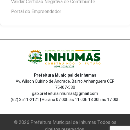
Validar Certidão Negativa de Contribuinte
Portal do Empreendedor
Prefeitura Municipal de Inhumas
Av. Wilson Quirino de Andrade, Bairro Anhanguera CEP
75407-530
gab.prefeiturainhumas@gmail.com
(62) 3511-2121 | Horário 07:00h às 11:00h 13:00h às 17:00h
© 2026 Prefeitura Municipal de Inhumas Todos os
direitos reservados.