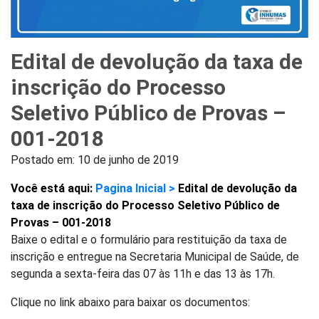
Edital de devolução da taxa de
inscrição do Processo
Seletivo Público de Provas –
001-2018
Postado em:
10 de junho de 2019
Você está aqui:
Pagina Inicial >
Edital de devolução da
taxa de inscrição do Processo Seletivo Público de
Provas – 001-2018
Baixe o edital e o formulário para restituição da taxa de
inscrição e entregue na Secretaria Municipal de Saúde, de
segunda a sexta-feira das 07 às 11h e das 13 às 17h.
Clique no link abaixo para baixar os documentos: