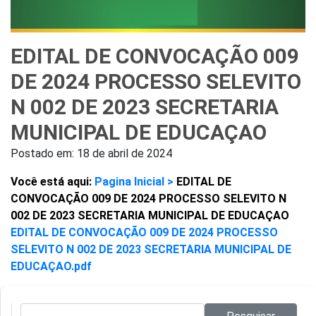
EDITAL DE CONVOCAÇÃO 009
DE 2024 PROCESSO SELEVITO
N 002 DE 2023 SECRETARIA
MUNICIPAL DE EDUCAÇAO
Postado em:
18 de abril de 2024
Você está aqui:
Pagina Inicial >
EDITAL DE
CONVOCAÇÃO 009 DE 2024 PROCESSO SELEVITO N
002 DE 2023 SECRETARIA MUNICIPAL DE EDUCAÇAO
EDITAL DE CONVOCAÇÃO 009 DE 2024 PROCESSO
SELEVITO N 002 DE 2023 SECRETARIA MUNICIPAL DE
EDUCAÇAO.pdf
Pesquisar no site: