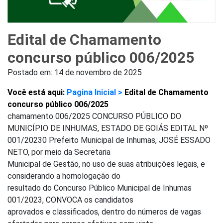
Edital de Chamamento
concurso público 006/2025
Postado em:
14 de novembro de 2025
Você está aqui:
Pagina Inicial >
Edital de Chamamento
concurso público 006/2025
chamamento 006/2025 CONCURSO PÚBLICO DO
MUNICÍPIO DE INHUMAS, ESTADO DE GOIÁS EDITAL Nº
001/20230 Prefeito Municipal de Inhumas, JOSÉ ESSADO
NETO, por meio da Secretaria
Municipal de Gestão, no uso de suas atribuições legais, e
considerando a homologação do
resultado do Concurso Público Municipal de Inhumas
001/2023, CONVOCA os candidatos
aprovados e classificados, dentro do números de vagas