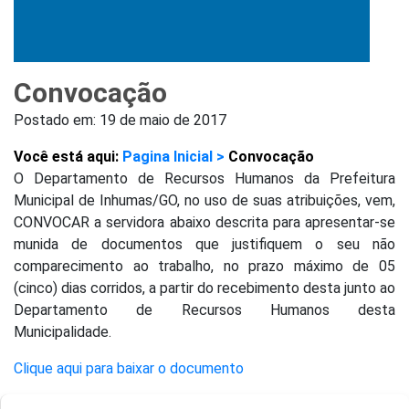
Convocação
Postado em:
19 de maio de 2017
Você está aqui:
Pagina Inicial >
Convocação
O Departamento de Recursos Humanos da Prefeitura
Municipal de Inhumas/GO, no uso de suas atribuições, vem,
CONVOCAR a servidora abaixo descrita para apresentar-se
munida de documentos que justifiquem o seu não
comparecimento ao trabalho, no prazo máximo de 05
(cinco) dias corridos, a partir do recebimento desta junto ao
Departamento de Recursos Humanos desta
Municipalidade.
Clique aqui para baixar o documento