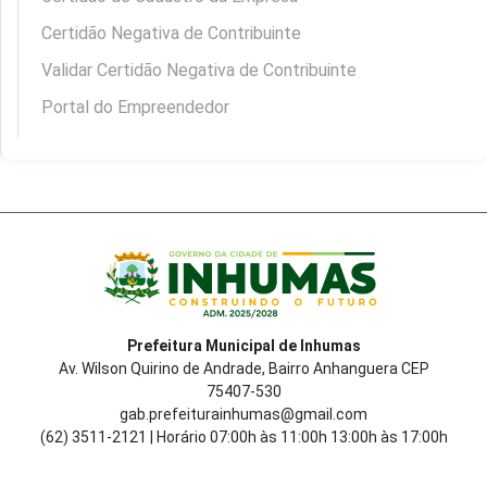
Certidão Negativa de Contribuinte
Validar Certidão Negativa de Contribuinte
Portal do Empreendedor
Prefeitura Municipal de Inhumas
Av. Wilson Quirino de Andrade, Bairro Anhanguera CEP
75407-530
gab.prefeiturainhumas@gmail.com
(62) 3511-2121 | Horário 07:00h às 11:00h 13:00h às 17:00h