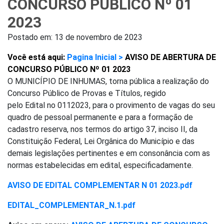
CONCURSO PÚBLICO Nº 01
2023
Postado em:
13 de novembro de 2023
Você está aqui:
Pagina Inicial >
AVISO DE ABERTURA DE
CONCURSO PÚBLICO Nº 01 2023
O MUNICÍPIO DE INHUMAS, torna pública a realização do
Concurso Público de Provas e Títulos, regido
pelo Edital no 0112023, para o provimento de vagas do seu
quadro de pessoal permanente e para a formação de
cadastro reserva, nos termos do artigo 37, inciso II, da
Constituição Federal, Lei Orgânica do Município e das
demais legislações pertinentes e em consonância com as
normas estabelecidas em edital, especificadamente.
AVISO DE EDITAL COMPLEMENTAR N 01 2023.pdf
EDITAL_COMPLEMENTAR_N.1.pdf