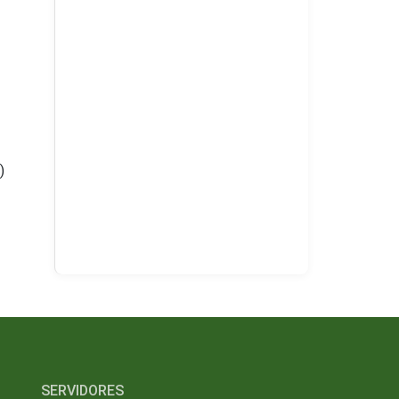
)
SERVIDORES