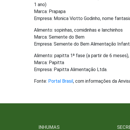
1 ano)
Marca: Prapapa
Empresa: Monica Viotto Godinho, nome fantasi
Alimento: sopinhas, comidinhas e lanchinhos
Marca: Semente do Bem
Empresa: Semente do Bem Alimentação Infanti
Alimento: papitta 1ª fase (a partir de 6 meses)
Marca: Papitta
Empresa: Papitta Alimentação Ltda.
Fonte:
Portal Brasil
, com informações da Anvis
INHUMAS
SECR