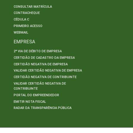
CONSULTAR MATRÍCULA
CONTRACHEQUE
CÉDULA C
PRIMEIRO ACESSO
WEBMAIL
EMPRESA
2ª VIA DE DÉBITO DE EMPRESA
CERTIDÃO DE CADASTRO DA EMPRESA
CERTIDÃO NEGATIVA DE EMPRESA
VALIDAR CERTIDÃO NEGATIVA DE EMPRESA
CERTIDÃO NEGATIVA DE CONTRIBUINTE
VALIDAR CERTIDÃO NEGATIVA DE
CONTRIBUINTE
PORTAL DO EMPREENDEDOR
EMITIR NOTA FISCAL
RADAR DA TRANSPARÊNCIA PÚBLICA