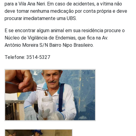
para a Vila Ana Neri. Em caso de acidentes, a vítima não
deve tomar nenhuma medicação por conta própria e deve
procurar imediatamente uma UBS.
E se encontrar algum animal em sua residência procure o
Núcleo de Vigilância de Endemias, que fica na Av.
Antônio Moreira S/N Bairro Nipo Brasileiro.
Telefone: 3514-5327