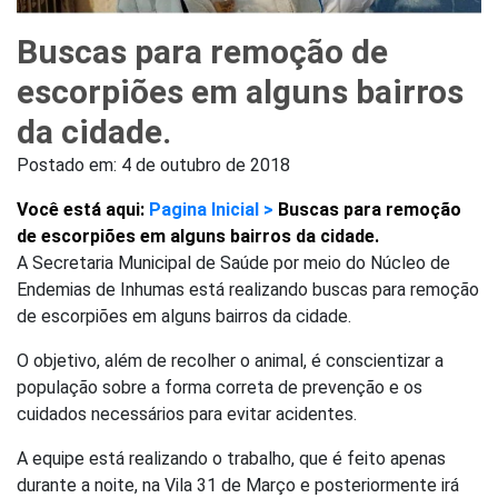
Buscas para remoção de
escorpiões em alguns bairros
da cidade.
Postado em:
4 de outubro de 2018
Você está aqui:
Pagina Inicial >
Buscas para remoção
de escorpiões em alguns bairros da cidade.
A Secretaria Municipal de Saúde por meio do Núcleo de
Endemias de Inhumas está realizando buscas para remoção
de escorpiões em alguns bairros da cidade.
O objetivo, além de recolher o animal, é conscientizar a
população sobre a forma correta de prevenção e os
cuidados necessários para evitar acidentes.
A equipe está realizando o trabalho, que é feito apenas
durante a noite, na Vila 31 de Março e posteriormente irá