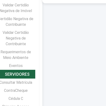
Validar Certidão
Negativa de Imóvel
ertidão Negativa de
Contribuinte
Validar Certidão
Negativa de
Contribuinte
Requerimentos de
Meio Ambiente
Eventos
SERVIDORES
Consultar Matrícula
ContraCheque
Cédula C