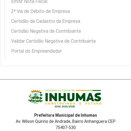
Emitir Nota Fiscal
2ª Via de Débito de Empresa
Certidão de Cadastro da Empresa
Certidão Negativa de Contribuinte
Validar Certidão Negativa de Contribuinte
Portal do Empreendedor
Prefeitura Municipal de Inhumas
Av. Wilson Quirino de Andrade, Bairro Anhanguera CEP
75407-530