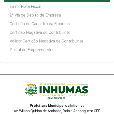
Emitir Nota Fiscal
2ª Via de Débito de Empresa
Certidão de Cadastro da Empresa
Certidão Negativa de Contribuinte
Validar Certidão Negativa de Contribuinte
Portal do Empreendedor
Prefeitura Municipal de Inhumas
Av. Wilson Quirino de Andrade, Bairro Anhanguera CEP