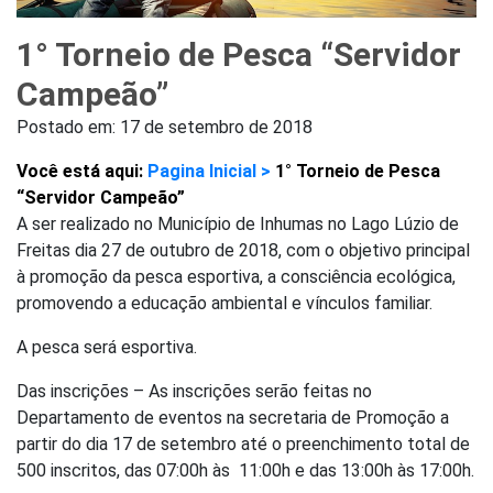
1° Torneio de Pesca “Servidor
Campeão”
Postado em:
17 de setembro de 2018
Você está aqui:
Pagina Inicial >
1° Torneio de Pesca
“Servidor Campeão”
A ser realizado no Município de Inhumas no Lago Lúzio de
Freitas dia 27 de outubro de 2018, com o objetivo principal
à promoção da pesca esportiva, a consciência ecológica,
promovendo a educação ambiental e vínculos familiar.
A pesca será esportiva.
Das inscrições – As inscrições serão feitas no
Departamento de eventos na secretaria de Promoção a
partir do dia 17 de setembro até o preenchimento total de
500 inscritos, das 07:00h às 11:00h e das 13:00h às 17:00h.