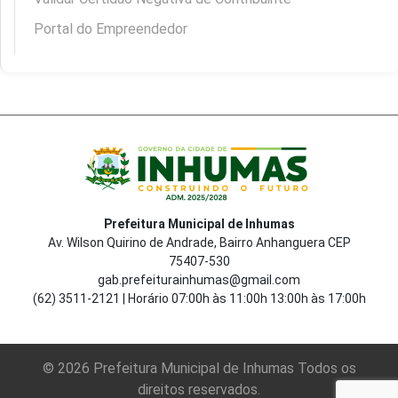
Portal do Empreendedor
Prefeitura Municipal de Inhumas
Av. Wilson Quirino de Andrade, Bairro Anhanguera CEP
75407-530
gab.prefeiturainhumas@gmail.com
(62) 3511-2121 | Horário 07:00h às 11:00h 13:00h às 17:00h
© 2026 Prefeitura Municipal de Inhumas Todos os
direitos reservados.