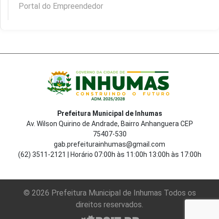
Portal do Empreendedor
Prefeitura Municipal de Inhumas
Av. Wilson Quirino de Andrade, Bairro Anhanguera CEP
75407-530
gab.prefeiturainhumas@gmail.com
(62) 3511-2121 | Horário 07:00h às 11:00h 13:00h às 17:00h
© 2026 Prefeitura Municipal de Inhumas Todos os
direitos reservados.