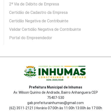
2ª Via de Débito de Empresa
Certidão de Cadastro da Empresa
Certidão Negativa de Contribuinte
Validar Certidão Negativa de Contribuinte
Portal do Empreendedor
Prefeitura Municipal de Inhumas
Av. Wilson Quirino de Andrade, Bairro Anhanguera CEP
75407-530
gab.prefeiturainhumas@gmail.com
(62) 3511-2121 | Horário 07:00h às 11:00h 13:00h às 17:00h