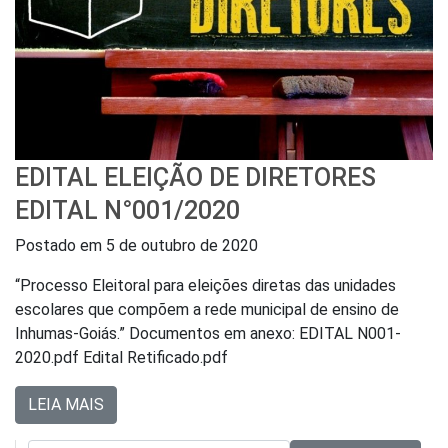
EDITAL ELEIÇÃO DE DIRETORES
EDITAL N°001/2020
Postado em
5 de outubro de 2020
“Processo Eleitoral para eleições diretas das unidades
escolares que compõem a rede municipal de ensino de
Inhumas-Goiás.” Documentos em anexo: EDITAL N001-
2020.pdf Edital Retificado.pdf
LEIA MAIS