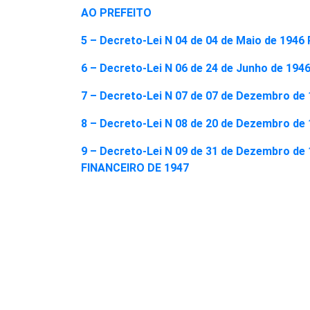
AO PREFEITO
5 – Decreto-Lei N 04 de 04 de Maio de 194
6 – Decreto-Lei N 06 de 24 de Junho de 1
7 – Decreto-Lei N 07 de 07 de Dezembro d
8 – Decreto-Lei N 08 de 20 de Dezembro 
9 – Decreto-Lei N 09 de 31 de Dezembro d
FINANCEIRO DE 1947