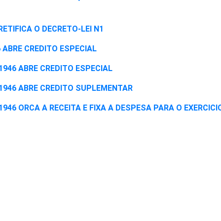
6 RETIFICA O DECRETO-LEI N1
946 ABRE CREDITO ESPECIAL
e 1946 ABRE CREDITO ESPECIAL
de 1946 ABRE CREDITO SUPLEMENTAR
e 1946 ORCA A RECEITA E FIXA A DESPESA PARA O EXERCICI