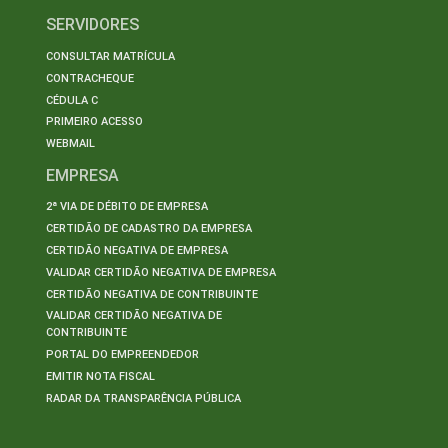
SERVIDORES
CONSULTAR MATRÍCULA
CONTRACHEQUE
CÉDULA C
PRIMEIRO ACESSO
WEBMAIL
EMPRESA
2ª VIA DE DÉBITO DE EMPRESA
CERTIDÃO DE CADASTRO DA EMPRESA
CERTIDÃO NEGATIVA DE EMPRESA
VALIDAR CERTIDÃO NEGATIVA DE EMPRESA
CERTIDÃO NEGATIVA DE CONTRIBUINTE
VALIDAR CERTIDÃO NEGATIVA DE
CONTRIBUINTE
PORTAL DO EMPREENDEDOR
EMITIR NOTA FISCAL
RADAR DA TRANSPARÊNCIA PÚBLICA