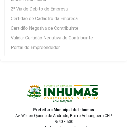
2ª Via de Débito de Empresa
Certidão de Cadastro da Empresa
Certidão Negativa de Contribuinte
Validar Certidão Negativa de Contribuinte
Portal do Empreendedor
Prefeitura Municipal de Inhumas
Av. Wilson Quirino de Andrade, Bairro Anhanguera CEP
75407-530